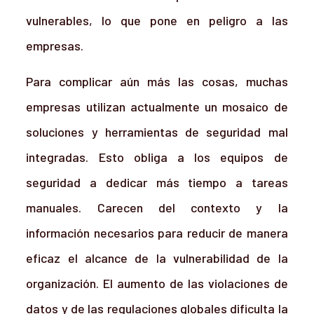
vulnerables, lo que pone en peligro a las
empresas.
Para complicar aún más las cosas, muchas
empresas utilizan actualmente un mosaico de
soluciones y herramientas de seguridad mal
integradas. Esto obliga a los equipos de
seguridad a dedicar más tiempo a tareas
manuales. Carecen del contexto y la
información necesarios para reducir de manera
eficaz el alcance de la vulnerabilidad de la
organización. El aumento de las violaciones de
datos y de las regulaciones globales dificulta la