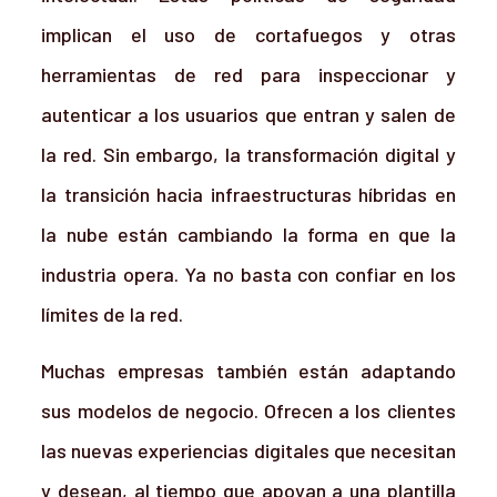
implican el uso de cortafuegos y otras
herramientas de red para inspeccionar y
autenticar a los usuarios que entran y salen de
la red. Sin embargo, la transformación digital y
la transición hacia infraestructuras híbridas en
la nube están cambiando la forma en que la
industria opera. Ya no basta con confiar en los
límites de la red.
Muchas empresas también están adaptando
sus modelos de negocio. Ofrecen a los clientes
las nuevas experiencias digitales que necesitan
y desean, al tiempo que apoyan a una plantilla