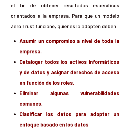
el fin de obtener resultados específicos
orientados a la empresa. Para que un modelo
Zero Trust funcione, quienes lo adopten deben:
Asumir un compromiso a nivel de toda la
empresa.
Catalogar todos los activos informáticos
y de datos y asignar derechos de acceso
en función de los roles.
Eliminar algunas vulnerabilidades
comunes.
Clasificar los datos para adoptar un
enfoque basado en los datos