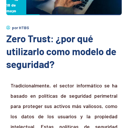
18 de
mayo
por
HTBS
Zero Trust: ¿por qué
utilizarlo como modelo de
seguridad?
Tradicionalmente, el sector informático se ha
basado en políticas de seguridad perimetral
para proteger sus activos más valiosos, como
los datos de los usuarios y la propiedad
intelectual. Estas políticas de seguridad