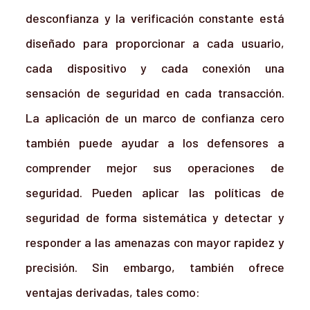
desconfianza y la verificación constante está
diseñado para proporcionar a cada usuario,
cada dispositivo y cada conexión una
sensación de seguridad en cada transacción.
La aplicación de un marco de confianza cero
también puede ayudar a los defensores a
comprender mejor sus operaciones de
seguridad. Pueden aplicar las políticas de
seguridad de forma sistemática y detectar y
responder a las amenazas con mayor rapidez y
precisión. Sin embargo, también ofrece
ventajas derivadas, tales como: