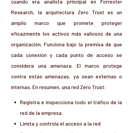
cuando era analista principal en Forrester
Research, la arquitectura Zero Trust es un
amplio marco que promete proteger
eficazmente los activos más valiosos de una
organización. Funciona bajo la premisa de que
cada conexión y cada punto de acceso se
considera una amenaza. El marco protege
contra estas amenazas, ya sean externas o
internas. En resumen, una red Zero Trust:
Registra e inspecciona todo el tráfico de la
red de la empresa
Limita y controla el acceso a la red