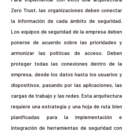
Zero Trust, las organizaciones deben conectar
la información de cada ámbito de seguridad.
Los equipos de seguridad de la empresa deben
ponerse de acuerdo sobre las prioridades y
armonizar las políticas de acceso. Deben
proteger todas las conexiones dentro de la
empresa, desde los datos hasta los usuarios y
dispositivos, pasando por las aplicaciones, las
cargas de trabajo y las redes. Esta arquitectura
requiere una estrategia y una hoja de ruta bien
planificadas para la implementación e
integración de herramientas de seguridad con