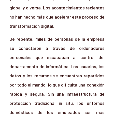
global y diversa. Los acontecimientos recientes
no han hecho más que acelerar este proceso de
transformación digital.
De repente, miles de personas de la empresa
se conectaron a través de ordenadores
personales que escapaban al control del
departamento de informática. Los usuarios, los
datos y los recursos se encuentran repartidos
por todo el mundo, lo que dificulta una conexión
rápida y segura. Sin una infraestructura de
protección tradicional in situ, los entornos
domésticos de los empleados son más