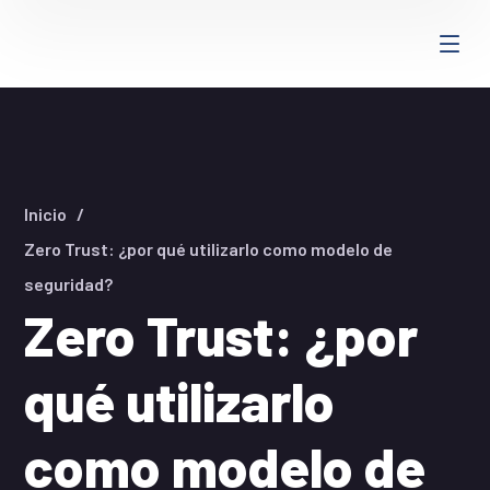
Inicio
Zero Trust: ¿por qué utilizarlo como modelo de
seguridad?
Zero Trust: ¿por
qué utilizarlo
como modelo de