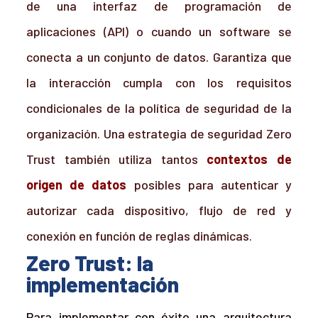
de una interfaz de programación de
aplicaciones (API) o cuando un software se
conecta a un conjunto de datos. Garantiza que
la interacción cumpla con los requisitos
condicionales de la política de seguridad de la
organización. Una estrategia de seguridad Zero
Trust también utiliza tantos
contextos de
origen de datos
posibles para autenticar y
autorizar cada dispositivo, flujo de red y
conexión en función de reglas dinámicas.
Zero Trust: la
implementación
Para implementar con éxito una arquitectura