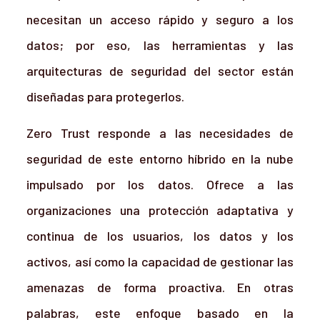
necesitan un acceso rápido y seguro a los
datos; por eso, las herramientas y las
arquitecturas de seguridad del sector están
diseñadas para protegerlos.
Zero Trust responde a las necesidades de
seguridad de este entorno híbrido en la nube
impulsado por los datos. Ofrece a las
organizaciones una protección adaptativa y
continua de los usuarios, los datos y los
activos, así como la capacidad de gestionar las
amenazas de forma proactiva. En otras
palabras, este enfoque basado en la