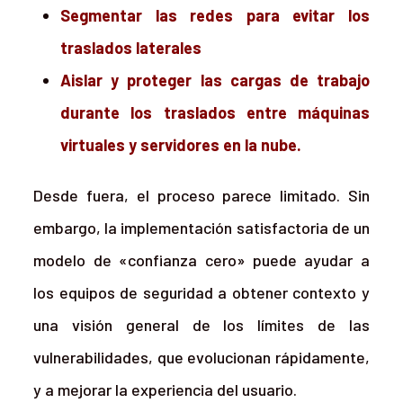
Segmentar las redes para evitar los
traslados laterales
Aislar y proteger las cargas de trabajo
durante los traslados entre máquinas
virtuales y servidores en la nube.
Desde fuera, el proceso parece limitado. Sin
embargo, la implementación satisfactoria de un
modelo de «confianza cero» puede ayudar a
los equipos de seguridad a obtener contexto y
una visión general de los límites de las
vulnerabilidades, que evolucionan rápidamente,
y a mejorar la experiencia del usuario.