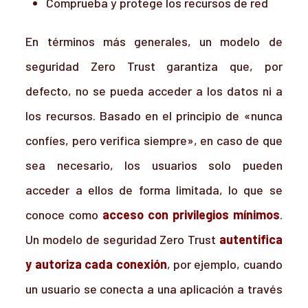
Comprueba y protege los recursos de red
En términos más generales, un modelo de
seguridad Zero Trust garantiza que, por
defecto, no se pueda acceder a los datos ni a
los recursos. Basado en el principio de «nunca
confíes, pero verifica siempre», en caso de que
sea necesario, los usuarios solo pueden
acceder a ellos de forma limitada, lo que se
conoce como
acceso con privilegios mínimos
.
Un modelo de seguridad Zero Trust
autentifica
y autoriza cada conexión
, por ejemplo, cuando
un usuario se conecta a una aplicación a través