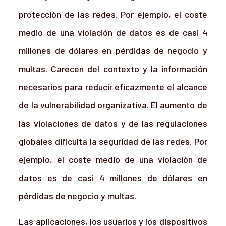
protección de las redes. Por ejemplo, el coste
medio de una violación de datos es de casi 4
millones de dólares en pérdidas de negocio y
multas. Carecen del contexto y la información
necesarios para reducir eficazmente el alcance
de la vulnerabilidad organizativa. El aumento de
las violaciones de datos y de las regulaciones
globales dificulta la seguridad de las redes. Por
ejemplo, el coste medio de una violación de
datos es de casi 4 millones de dólares en
pérdidas de negocio y multas.
Las aplicaciones, los usuarios y los dispositivos