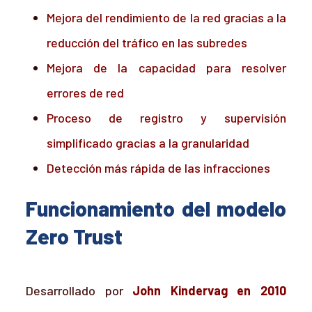
Mejora del rendimiento de la red gracias a la
reducción del tráfico en las subredes
Mejora de la capacidad para resolver
errores de red
Proceso de registro y supervisión
simplificado gracias a la granularidad
Detección más rápida de las infracciones
Funcionamiento del modelo
Zero Trust
Desarrollado por
John Kindervag en 2010