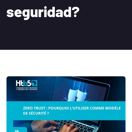
seguridad?
18