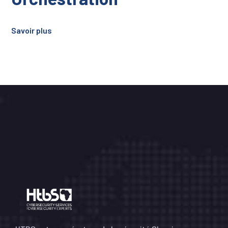
Savoir plus