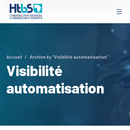
Accueil
Archive by "Visibilité automatisation"
Visibilité
automatisation